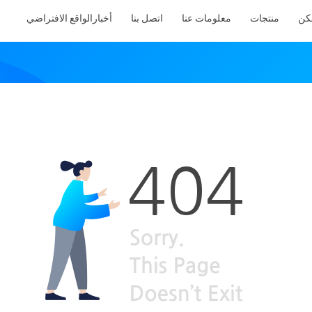
كن
منتجات
معلومات عنا
اتصل بنا
أخبار
الواقع الافتراضي