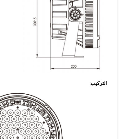
التركيب: