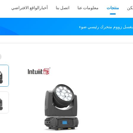
كن
منتجات
معلومات عنا
اتصل بنا
أخبار
الواقع الافتراضي