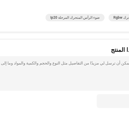
Rgbw
ضوء الرأس المتحرك المرحلة Ip20
 المنتج