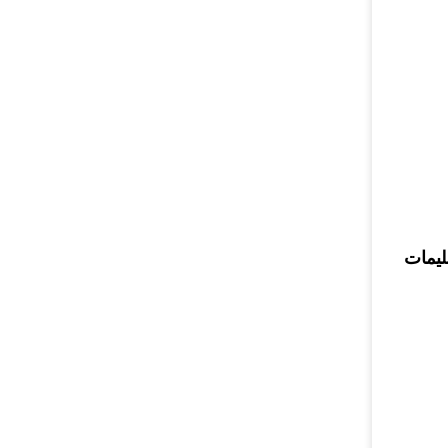
ليمات