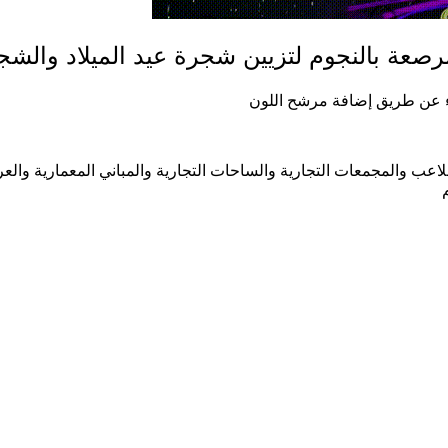
رصعة بالنجوم لتزيين شجرة عيد الميلاد والشج
اعب والمجمعات التجارية والساحات التجارية والمباني المعمارية وال