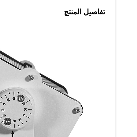
تفاصيل المنتج