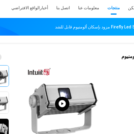
كن
منتجات
معلومات عنا
اتصل بنا
أخبار
الواقع الافتراضي
إسكان ألومنيوم